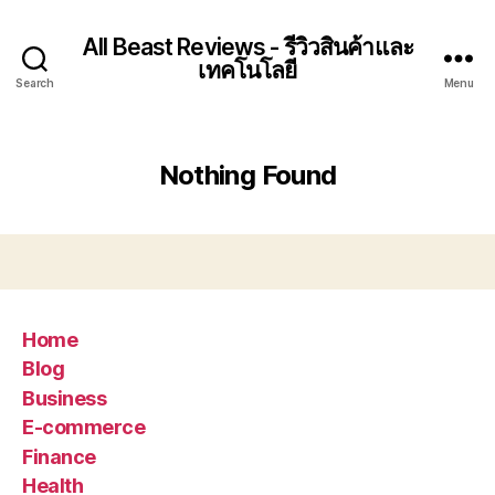
All Beast Reviews - รีวิวสินค้าและ
เทคโนโลยี
Search
Menu
Nothing Found
Home
Blog
Business
E-commerce
Finance
Health