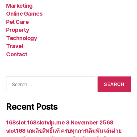
Marketing
Online Games
Pet Care
Property
Technology
Travel
Contact
Search
for:
Recent Posts
168slot 168slotvip.me 3 November 2568
slot168 เกมลิขสิทธิ์แท้ ครบทุกการเดิมพัน เล่นง่าย