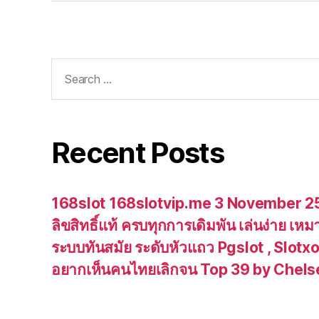
Search
for:
Recent Posts
168slot 168slotvip.me 3 November 2
ลิขสิทธิ์แท้ ครบทุกการเดิมพัน เล่นง่าย เหม
ระบบทันสมัย ระดับหัวแถว Pgslot , Slotxo
อยากเห็นคนไทยเลิกจน Top 39 by Chels