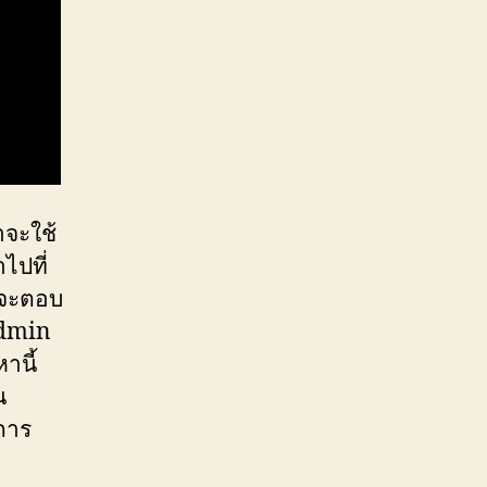
าจะใช้
ไปที่
 จะตอบ
 admin
านี้
น
อการ