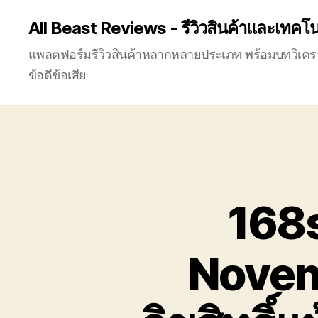
All Beast Reviews - รีวิวสินค้าและเทคโ
แพลตฟอร์มรีวิวสินค้าหลากหลายประเภท พร้อมบทวิเคร
ข้อดีข้อเสีย
168s
Novem