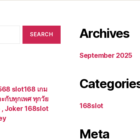
Archives
September 2025
Categorie
568 slot168 เกม
าะกับทุกเพศ ทุกวัย
168slot
 , Joker 168slot
ey
Meta