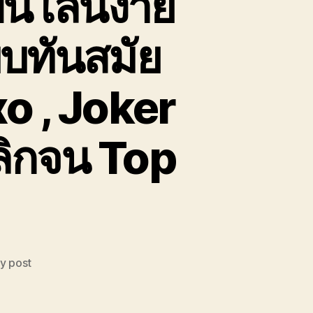
ัน เล่นง่าย
บบทันสมัย
xo , Joker
ลิกจน Top
ky post