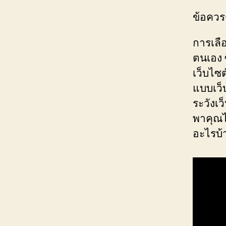
ข้อควร
การเลือ
ตนเอง 
เว็บไซ
แบบเว็บ
ระวังเว
พาคุณไ
อะไรบ้า