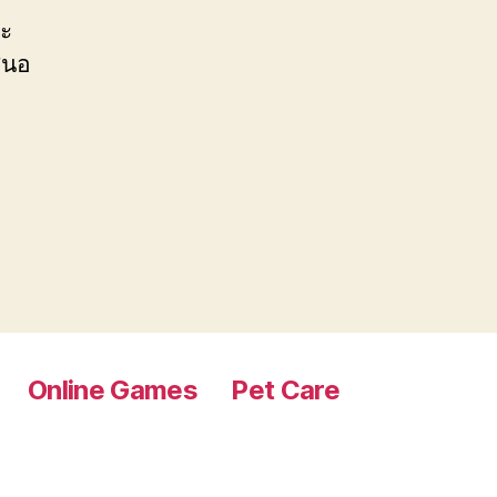
ะ
เสนอ
Online Games
Pet Care