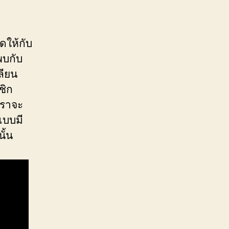
ุดให้กับ
พบกับ
ลียน
ชิก
เราจะ
แบบมี
ั้น