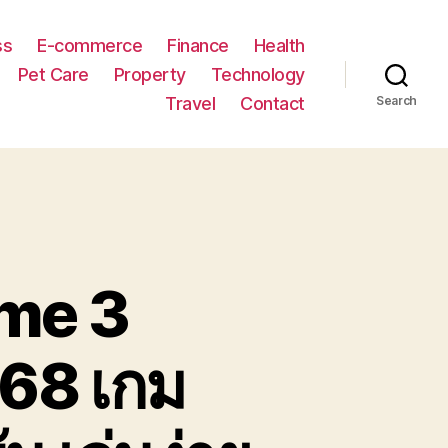
ss
E-commerce
Finance
Health
Pet Care
Property
Technology
Travel
Contact
Search
.me 3
68 เกม